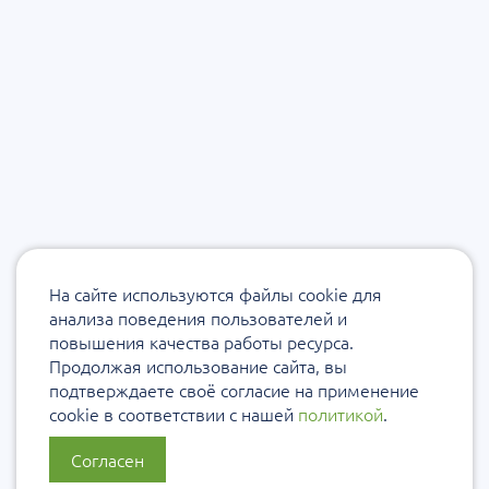
На сайте используются файлы cookie для
анализа поведения пользователей и
повышения качества работы ресурса.
Продолжая использование сайта, вы
подтверждаете своё согласие на применение
cookie в соответствии с нашей
политикой
.
Согласен