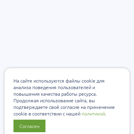
На сайте используются файлы cookie для
анализа поведения пользователей и
повышения качества работы ресурса.
Продолжая использование сайта, вы
подтверждаете своё согласие на применение
cookie в соответствии с нашей
политикой
.
Согласен