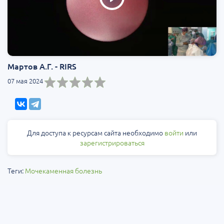
Мартов А.Г. - RIRS
07 мая 2024
Для доступа к ресурсам сайта необходимо
войти
или
зарегистрироваться
Теги:
Мочекаменная болезнь