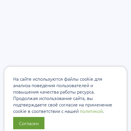
На сайте используются файлы cookie для
анализа поведения пользователей и
повышения качества работы ресурса.
Продолжая использование сайта, вы
подтверждаете своё согласие на применение
cookie в соответствии с нашей
политикой
.
Согласен