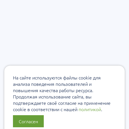
На сайте используются файлы cookie для
анализа поведения пользователей и
повышения качества работы ресурса.
Продолжая использование сайта, вы
подтверждаете своё согласие на применение
cookie в соответствии с нашей
политикой
.
Согласен