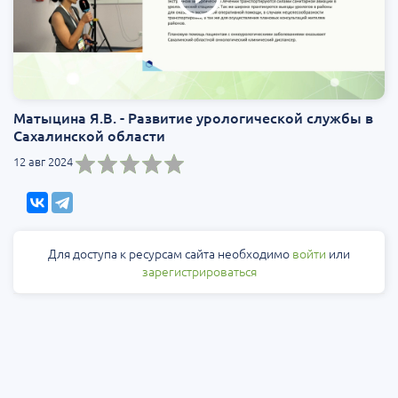
Матыцина Я.В. - Развитие урологической службы в
Сахалинской области
12 авг 2024
Для доступа к ресурсам сайта необходимо
войти
или
зарегистрироваться