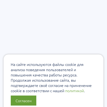
На сайте используются файлы cookie для
анализа поведения пользователей и
повышения качества работы ресурса.
Продолжая использование сайта, вы
подтверждаете своё согласие на применение
cookie в соответствии с нашей
политикой
.
Согласен