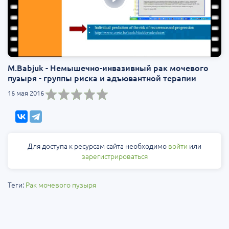
M.Babjuk - Немышечно-инвазивный рак мочевого
пузыря - группы риска и адъювантной терапии
16 мая 2016
Для доступа к ресурсам сайта необходимо
войти
или
зарегистрироваться
Теги:
Рак мочевого пузыря