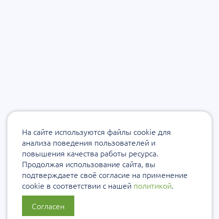
На сайте используются файлы cookie для
анализа поведения пользователей и
повышения качества работы ресурса.
Продолжая использование сайта, вы
подтверждаете своё согласие на применение
cookie в соответствии с нашей
политикой
.
Согласен