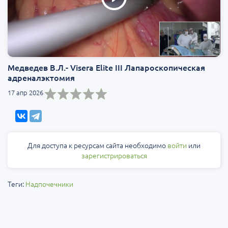
Медведев В.Л.- Visera Elite III Лапароскопическая
адреналэктомия
17 апр 2026
Для доступа к ресурсам сайта необходимо
войти
или
зарегистрироваться
Теги:
Надпочечники