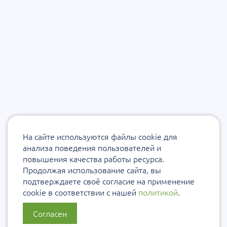
На сайте используются файлы cookie для
анализа поведения пользователей и
повышения качества работы ресурса.
Продолжая использование сайта, вы
подтверждаете своё согласие на применение
cookie в соответствии с нашей
политикой
.
Согласен