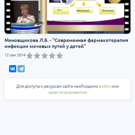
Меновщикова Л.Б. - "Современная фармакотерапия
инфекции мочевых путей у детей"
12 сен 2014
Для доступа к ресурсам сайта необходимо
войти
или
зарегистрироваться