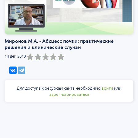
Миронов М.А. - Абсцесс почки: практические
решения и клинические случаи
14 дек 2019
Для доступа к ресурсам сайта необходимо
войти
или
зарегистрироваться