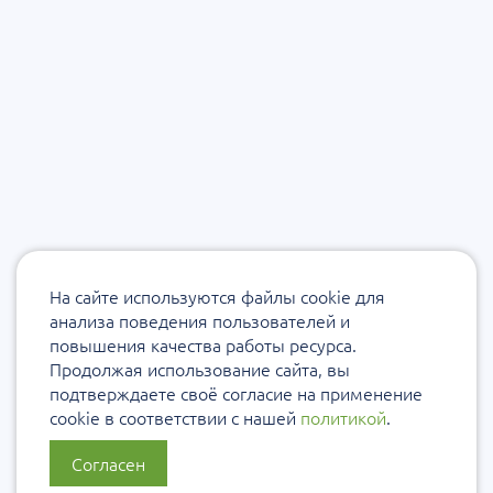
На сайте используются файлы cookie для
анализа поведения пользователей и
повышения качества работы ресурса.
Продолжая использование сайта, вы
подтверждаете своё согласие на применение
cookie в соответствии с нашей
политикой
.
Согласен