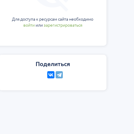
Для доступа к ресурсам сайта необходимо
войти
или
зарегистрироваться
Поделиться