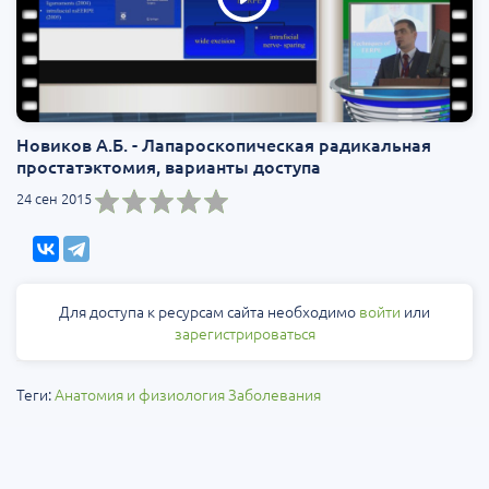
Новиков А.Б. - Лапароскопическая радикальная
простатэктомия, варианты доступа
24 сен 2015
Для доступа к ресурсам сайта необходимо
войти
или
зарегистрироваться
Теги:
Анатомия и физиология
Заболевания