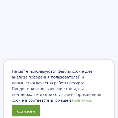
На сайте используются файлы cookie для
анализа поведения пользователей и
повышения качества работы ресурса.
Продолжая использование сайта, вы
подтверждаете своё согласие на применение
cookie в соответствии с нашей
политикой
.
Согласен