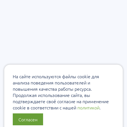
На сайте используются файлы cookie для
анализа поведения пользователей и
повышения качества работы ресурса.
Продолжая использование сайта, вы
подтверждаете своё согласие на применение
cookie в соответствии с нашей
политикой
.
Согласен