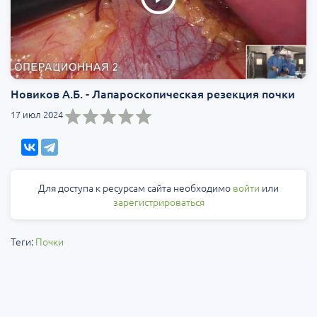
Новиков А.Б. - Лапароскопическая резекция почки
17 июл 2024
Для доступа к ресурсам сайта необходимо
войти
или
зарегистрироваться
Теги:
Почки