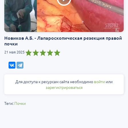
Новиков А.Б. - Лапароскопическая резекция правой
почки
21 мая 2025
Для доступа к ресурсам сайта необходимо
войти
или
зарегистрироваться
Теги:
Почки