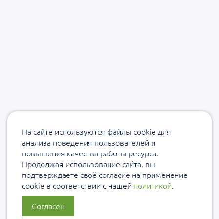
На сайте используются файлы cookie для
анализа поведения пользователей и
повышения качества работы ресурса.
Продолжая использование сайта, вы
подтверждаете своё согласие на применение
cookie в соответствии с нашей
политикой
.
Согласен