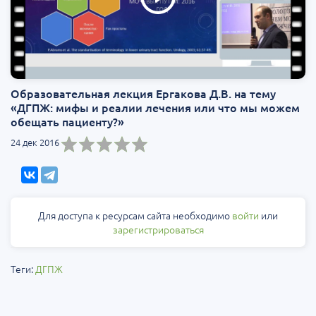
Образовательная лекция Ергакова Д.В. на тему
«ДГПЖ: мифы и реалии лечения или что мы можем
обещать пациенту?»
24 дек 2016
Для доступа к ресурсам сайта необходимо
войти
или
зарегистрироваться
Теги:
ДГПЖ