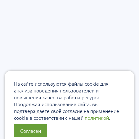
На сайте используются файлы cookie для
анализа поведения пользователей и
повышения качества работы ресурса.
Продолжая использование сайта, вы
подтверждаете своё согласие на применение
cookie в соответствии с нашей
политикой
.
Согласен