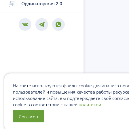
Ординаторская 2.0
На сайте используются файлы cookie для анализа по
пользователей и повышения качества работы ресурс
использование сайта, вы подтверждаете своё соглас
cookie в соответствии с нашей
политикой
.
Согласен