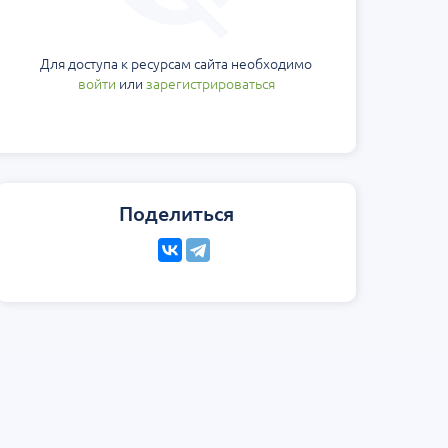
Для доступа к ресурсам сайта необходимо
войти
или
зарегистрироваться
Поделиться