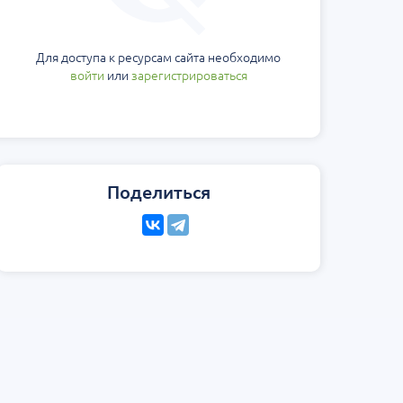
Для доступа к ресурсам сайта необходимо
войти
или
зарегистрироваться
Поделиться