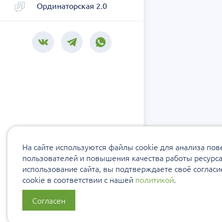
Ординаторская 2.0
На сайте используются файлы cookie для анализа по
пользователей и повышения качества работы ресурс
использование сайта, вы подтверждаете своё соглас
cookie в соответствии с нашей
политикой
.
Согласен