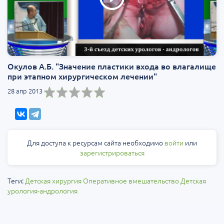
Окулов А.Б. "Значение пластики входа во влагалище
при этапном хирургическом лечении"
28 апр 2013
Для доступа к ресурсам сайта необходимо
войти
или
зарегистрироваться
Теги:
Детская хирургия
Оперативное вмешательство
Детская
урология-андрология