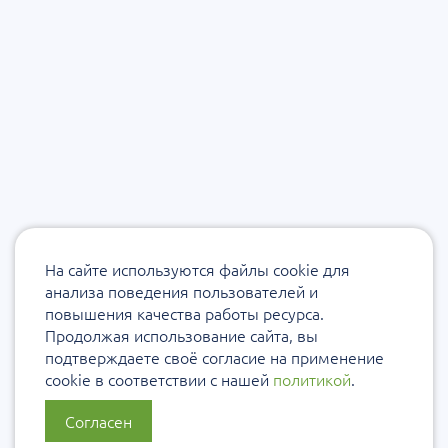
На сайте используются файлы cookie для
анализа поведения пользователей и
повышения качества работы ресурса.
Продолжая использование сайта, вы
подтверждаете своё согласие на применение
cookie в соответствии с нашей
политикой
.
Согласен