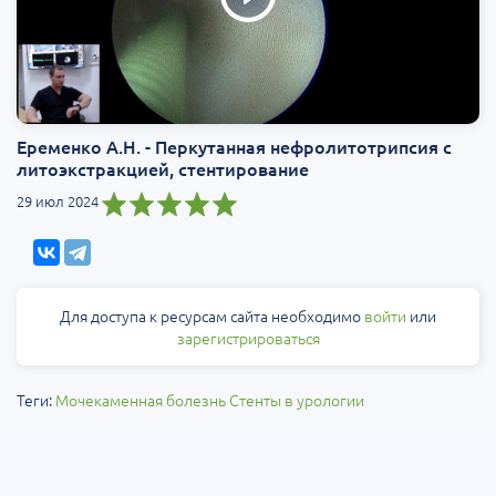
Еременко А.Н. - Перкутанная нефролитотрипсия с
литоэкстракцией, стентирование
29 июл 2024
Для доступа к ресурсам сайта необходимо
войти
или
зарегистрироваться
Теги:
Мочекаменная болезнь
Стенты в урологии