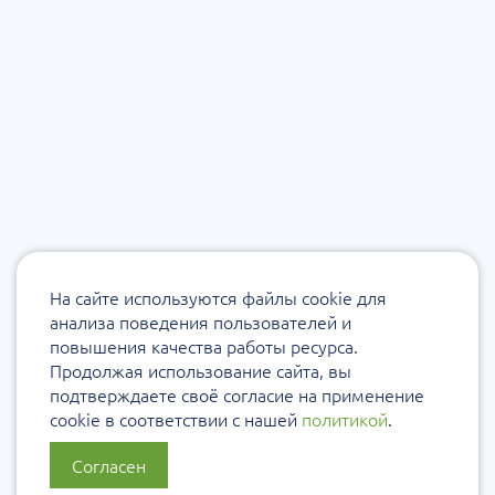
На сайте используются файлы cookie для
анализа поведения пользователей и
повышения качества работы ресурса.
Продолжая использование сайта, вы
подтверждаете своё согласие на применение
cookie в соответствии с нашей
политикой
.
Согласен