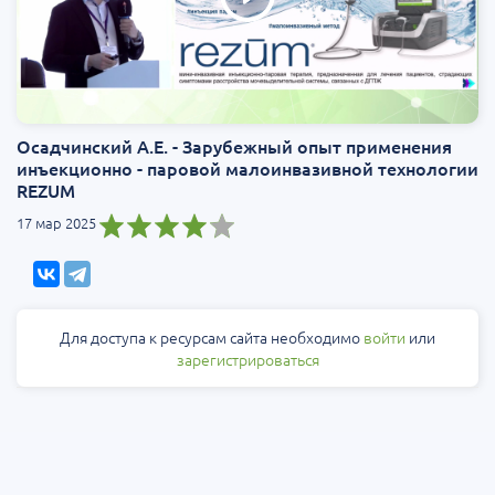
Осадчинский А.Е. - Зарубежный опыт применения
инъекционно - паровой малоинвазивной технологии
REZUM
17 мар 2025
Для доступа к ресурсам сайта необходимо
войти
или
зарегистрироваться