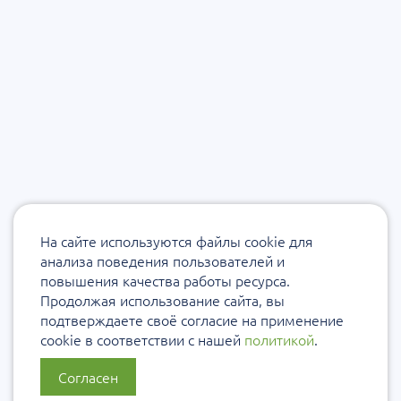
На сайте используются файлы cookie для
анализа поведения пользователей и
повышения качества работы ресурса.
Продолжая использование сайта, вы
подтверждаете своё согласие на применение
cookie в соответствии с нашей
политикой
.
Согласен