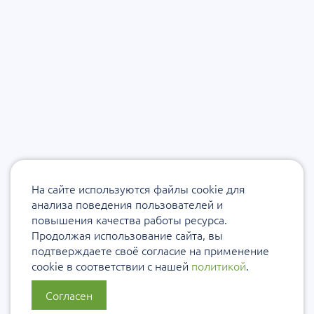
На сайте используются файлы cookie для
анализа поведения пользователей и
повышения качества работы ресурса.
Продолжая использование сайта, вы
подтверждаете своё согласие на применение
cookie в соответствии с нашей
политикой
.
Согласен