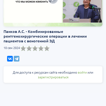
Панков А.С. - Комбинированные
рентгенохирургические операции в лечении
пациентов с веногенной ЭД
10 сен 2024
Для доступа к ресурсам сайта необходимо
войти
или
зарегистрироваться