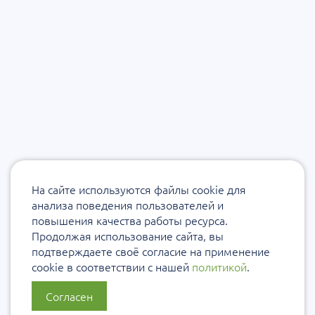
На сайте используются файлы cookie для
анализа поведения пользователей и
повышения качества работы ресурса.
Продолжая использование сайта, вы
подтверждаете своё согласие на применение
cookie в соответствии с нашей
политикой
.
Согласен