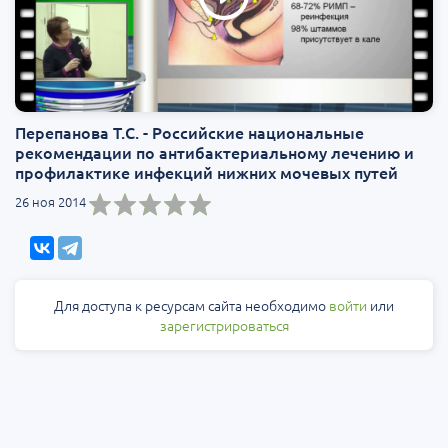
Перепанова Т.С. - Российские национальные
рекомендации по антибактериальному лечению и
профилактике инфекций нижних мочевых путей
26 ноя 2014
Для доступа к ресурсам сайта необходимо
войти
или
зарегистрироваться