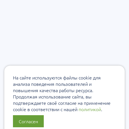
На сайте используются файлы cookie для
анализа поведения пользователей и
повышения качества работы ресурса.
Продолжая использование сайта, вы
подтверждаете своё согласие на применение
cookie в соответствии с нашей
политикой
.
Согласен