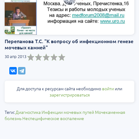
Перепанова Т.С. "К вопросу об инфекционном генезе
мочевых камней"
30 апр 2013
Для доступа к ресурсам сайта необходимо
войти
или
зарегистрироваться
Теги:
Диагностика
Инфекции мочевых путей
Мочекаменная
болезнь
Неспецифическое воспаление