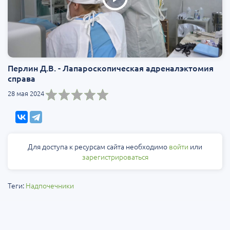
Перлин Д.В. - Лапароскопическая адреналэктомия
справа
28 мая 2024
Для доступа к ресурсам сайта необходимо
войти
или
зарегистрироваться
Теги:
Надпочечники