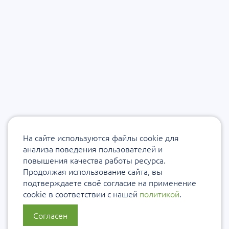
На сайте используются файлы cookie для
анализа поведения пользователей и
повышения качества работы ресурса.
Продолжая использование сайта, вы
подтверждаете своё согласие на применение
cookie в соответствии с нашей
политикой
.
Согласен