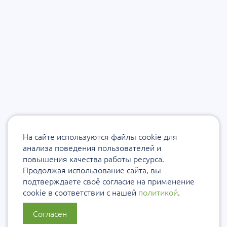
На сайте используются файлы cookie для
анализа поведения пользователей и
повышения качества работы ресурса.
Продолжая использование сайта, вы
подтверждаете своё согласие на применение
cookie в соответствии с нашей
политикой
.
Согласен