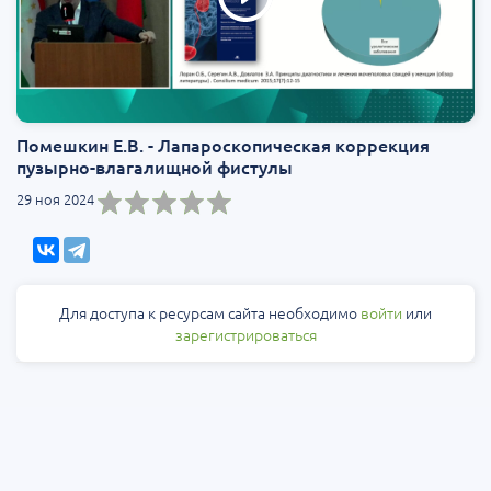
Помешкин Е.В. - Лапароскопическая коррекция
пузырно-влагалищной фистулы
29 ноя 2024
Для доступа к ресурсам сайта необходимо
войти
или
зарегистрироваться