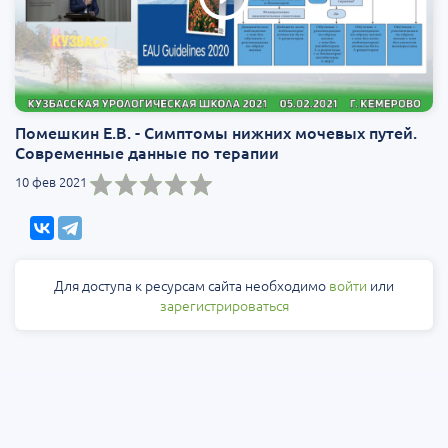
Помешкин Е.В. - Симптомы нижних мочевых путей.
Современные данные по терапии
10 фев 2021
Для доступа к ресурсам сайта необходимо
войти
или
зарегистрироваться