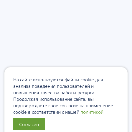
На сайте используются файлы cookie для
анализа поведения пользователей и
повышения качества работы ресурса.
Продолжая использование сайта, вы
подтверждаете своё согласие на применение
cookie в соответствии с нашей
политикой
.
Согласен