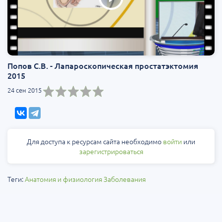
Попов С.В. - Лапароскопическая простатэктомия
2015
24 сен 2015
Для доступа к ресурсам сайта необходимо
войти
или
зарегистрироваться
Теги:
Анатомия и физиология
Заболевания