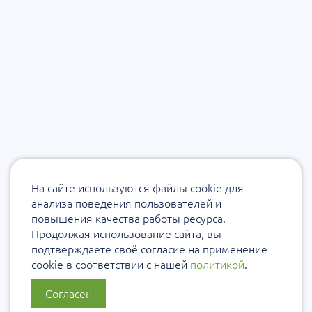
На сайте используются файлы cookie для
анализа поведения пользователей и
повышения качества работы ресурса.
Продолжая использование сайта, вы
подтверждаете своё согласие на применение
cookie в соответствии с нашей
политикой
.
Согласен