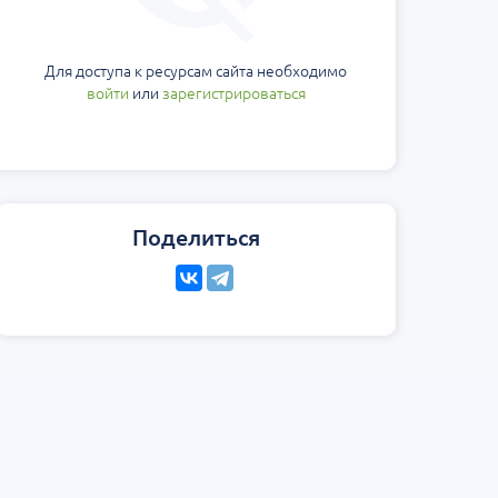
Для доступа к ресурсам сайта необходимо
войти
или
зарегистрироваться
Поделиться