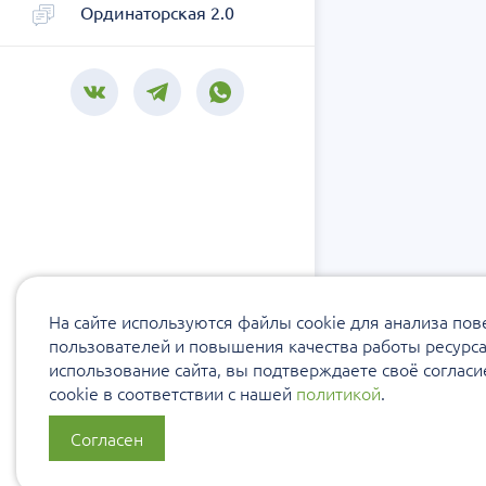
Ординаторская 2.0
На сайте используются файлы cookie для анализа по
пользователей и повышения качества работы ресурс
использование сайта, вы подтверждаете своё соглас
cookie в соответствии с нашей
политикой
.
Согласен