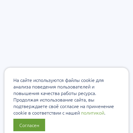
На сайте используются файлы cookie для
анализа поведения пользователей и
повышения качества работы ресурса.
Продолжая использование сайта, вы
подтверждаете своё согласие на применение
cookie в соответствии с нашей
политикой
.
Согласен