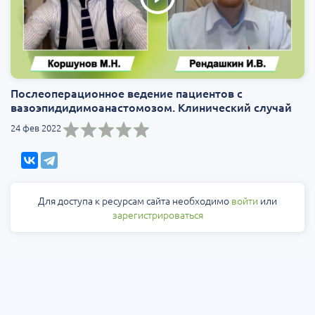
Послеоперационное ведение пациентов с
вазоэпидидимоанастомозом. Клинический случай
24 фев 2022
Для доступа к ресурсам сайта необходимо
войти
или
зарегистрироваться