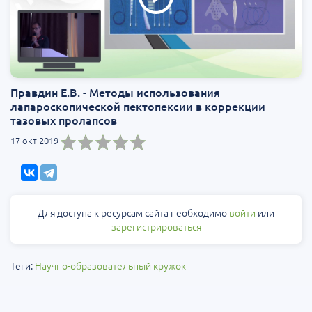
Правдин Е.В. - Методы использования
лапароскопической пектопексии в коррекции
тазовых пролапсов
17 окт 2019
Для доступа к ресурсам сайта необходимо
войти
или
зарегистрироваться
Теги:
Научно-образовательный кружок