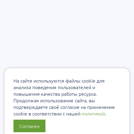
На сайте используются файлы cookie для
анализа поведения пользователей и
повышения качества работы ресурса.
Продолжая использование сайта, вы
подтверждаете своё согласие на применение
cookie в соответствии с нашей
политикой
.
Согласен