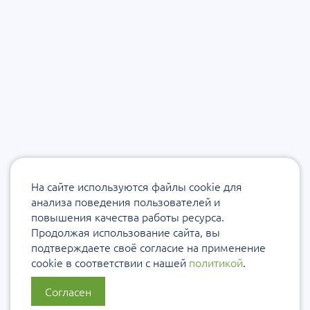
На сайте используются файлы cookie для
анализа поведения пользователей и
повышения качества работы ресурса.
Продолжая использование сайта, вы
подтверждаете своё согласие на применение
cookie в соответствии с нашей
политикой
.
Согласен