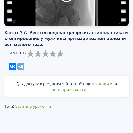
Капто А.А. Рентгенэндоваскулярная ангиопластика и
стентирование у мужчины при варикозной болезни
вен малого таза.
22 июн 2017
Для доступа к ресурсам сайта необходимо
войти
или
зарегистрироваться
Теги:
Стенты в урологии