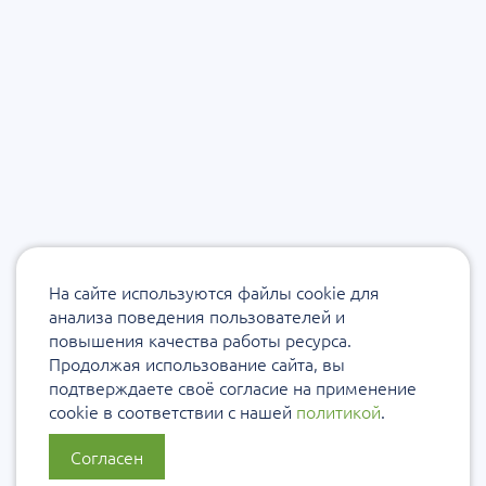
На сайте используются файлы cookie для
анализа поведения пользователей и
повышения качества работы ресурса.
Продолжая использование сайта, вы
подтверждаете своё согласие на применение
cookie в соответствии с нашей
политикой
.
Согласен