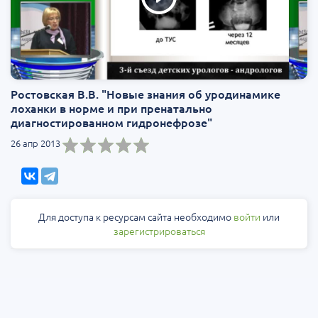
Ростовская В.В. "Новые знания об уродинамике
лоханки в норме и при пренатально
диагностированном гидронефрозе"
26 апр 2013
Для доступа к ресурсам сайта необходимо
войти
или
зарегистрироваться