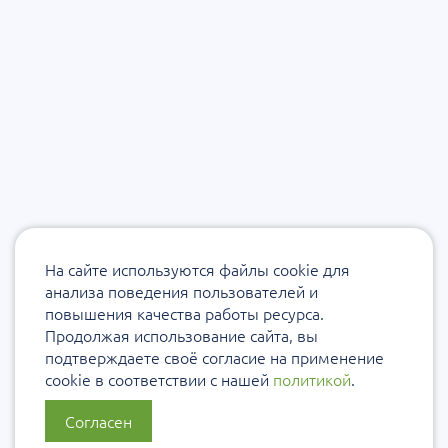
На сайте используются файлы cookie для
анализа поведения пользователей и
повышения качества работы ресурса.
Продолжая использование сайта, вы
подтверждаете своё согласие на применение
cookie в соответствии с нашей
политикой
.
Согласен