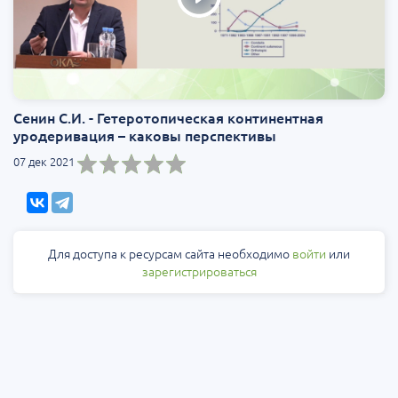
Сенин С.И. - Гетеротопическая континентная
уродеривация – каковы перспективы
07 дек 2021
Для доступа к ресурсам сайта необходимо
войти
или
зарегистрироваться