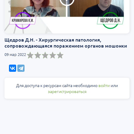
Щедров Д.Н. - Хирургическая патология,
сопровождающаяся поражением органов мошонки
09 мар 2022
Для доступа к ресурсам сайта необходимо
войти
или
зарегистрироваться