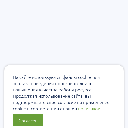
На сайте используются файлы cookie для
анализа поведения пользователей и
повышения качества работы ресурса.
Продолжая использование сайта, вы
подтверждаете своё согласие на применение
cookie в соответствии с нашей
политикой
.
Согласен