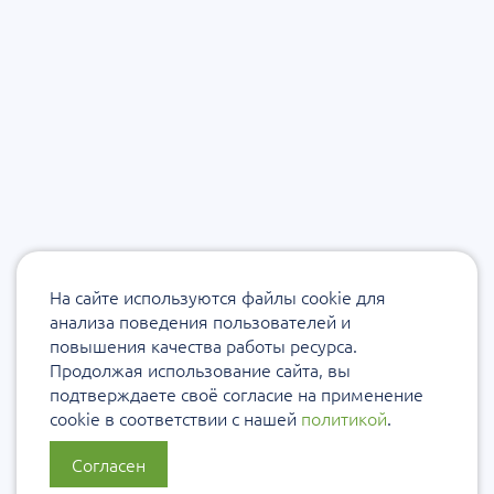
На сайте используются файлы cookie для
анализа поведения пользователей и
повышения качества работы ресурса.
Продолжая использование сайта, вы
подтверждаете своё согласие на применение
cookie в соответствии с нашей
политикой
.
Согласен