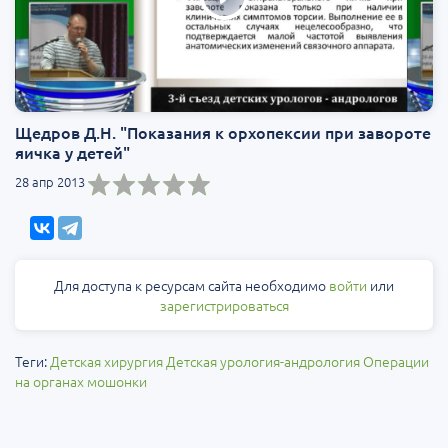
Щедров Д.Н. "Показания к орхопексии при завороте
яичка у детей"
28 апр 2013
Для доступа к ресурсам сайта необходимо
войти
или
зарегистрироваться
Теги:
Детская хирургия
Детская урология-андрология
Операции
на органах мошонки