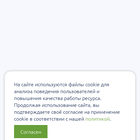
На сайте используются файлы cookie для
анализа поведения пользователей и
повышения качества работы ресурса.
Продолжая использование сайта, вы
подтверждаете своё согласие на применение
cookie в соответствии с нашей
политикой
.
Согласен