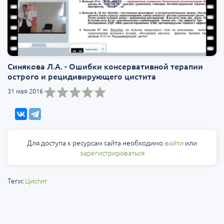
Синякова Л.А. - Ошибки консервативной терапии
острого и рецидивирующего цистита
31 мая 2016
Для доступа к ресурсам сайта необходимо
войти
или
зарегистрироваться
Теги:
Цистит