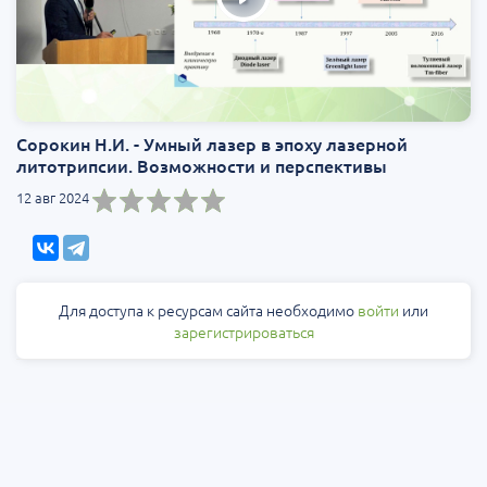
Сорокин Н.И. - Умный лазер в эпоху лазерной
литотрипсии. Возможности и перспективы
12 авг 2024
Для доступа к ресурсам сайта необходимо
войти
или
зарегистрироваться