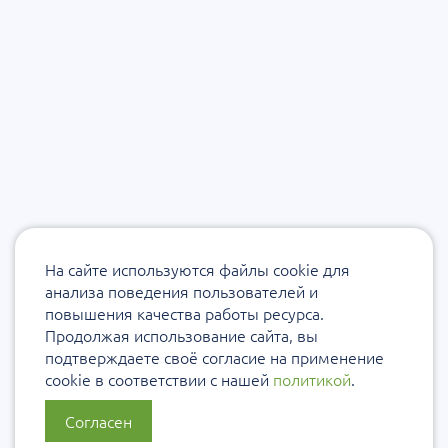
На сайте используются файлы cookie для
анализа поведения пользователей и
повышения качества работы ресурса.
Продолжая использование сайта, вы
подтверждаете своё согласие на применение
cookie в соответствии с нашей
политикой
.
Согласен