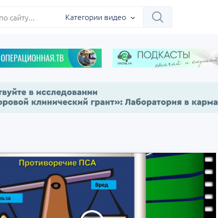
Категории видео