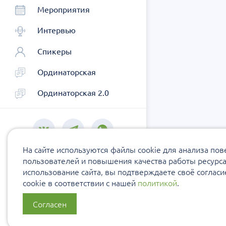
Мероприятия
Интервью
Спикеры
Ординаторская
Ординаторская 2.0
На сайте используются файлы cookie для анализа по
пользователей и повышения качества работы ресурс
использование сайта, вы подтверждаете своё соглас
cookie в соответствии с нашей
политикой
.
Согласен