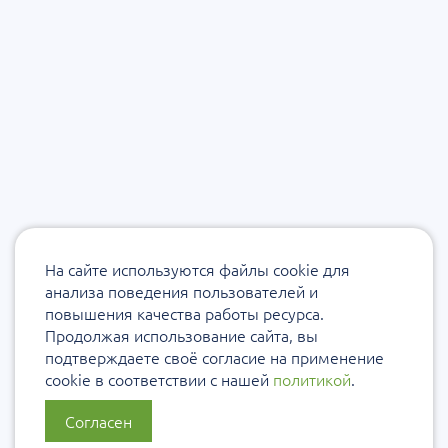
На сайте используются файлы cookie для
анализа поведения пользователей и
повышения качества работы ресурса.
Продолжая использование сайта, вы
подтверждаете своё согласие на применение
cookie в соответствии с нашей
политикой
.
Согласен