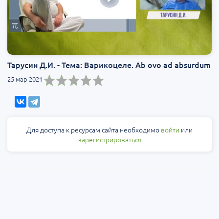
Тарусин Д.И. - Тема: Варикоцеле. Ab ovo ad absurdum
25 мар 2021
Для доступа к ресурсам сайта необходимо
войти
или
зарегистрироваться