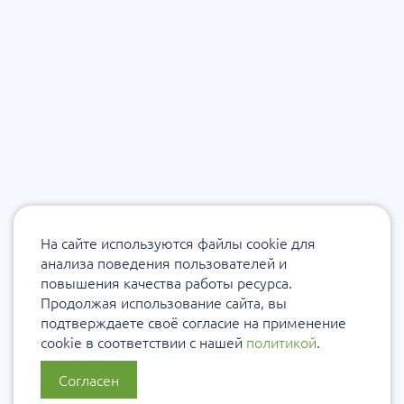
На сайте используются файлы cookie для
анализа поведения пользователей и
повышения качества работы ресурса.
Продолжая использование сайта, вы
подтверждаете своё согласие на применение
cookie в соответствии с нашей
политикой
.
Согласен