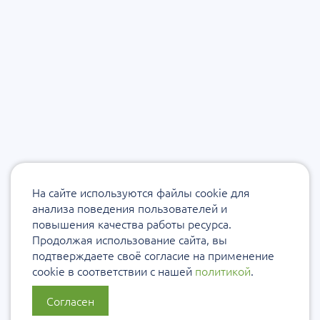
На сайте используются файлы cookie для
анализа поведения пользователей и
повышения качества работы ресурса.
Продолжая использование сайта, вы
подтверждаете своё согласие на применение
cookie в соответствии с нашей
политикой
.
Согласен