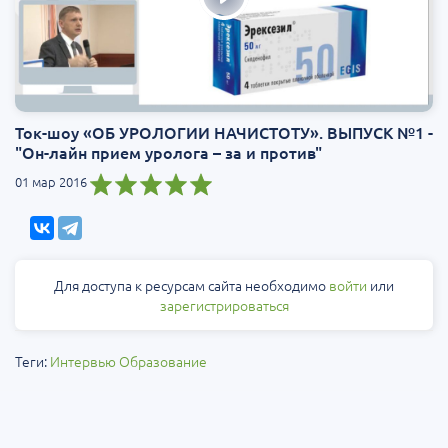
Ток-шоу «ОБ УРОЛОГИИ НАЧИСТОТУ». ВЫПУСК №1 -
"Он-лайн прием уролога – за и против"
01 мар 2016
Для доступа к ресурсам сайта необходимо
войти
или
зарегистрироваться
Теги:
Интервью
Образование