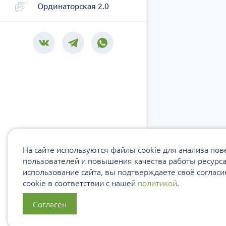
Ординаторская 2.0
На сайте используются файлы cookie для анализа по
пользователей и повышения качества работы ресурс
использование сайта, вы подтверждаете своё соглас
cookie в соответствии с нашей
политикой
.
Согласен