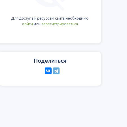
Для доступа к ресурсам сайта необходимо
войти
или
зарегистрироваться
Поделиться