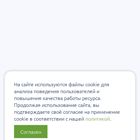
На сайте используются файлы cookie для
анализа поведения пользователей и
повышения качества работы ресурса.
Продолжая использование сайта, вы
подтверждаете своё согласие на применение
cookie в соответствии с нашей
политикой
.
Согласен