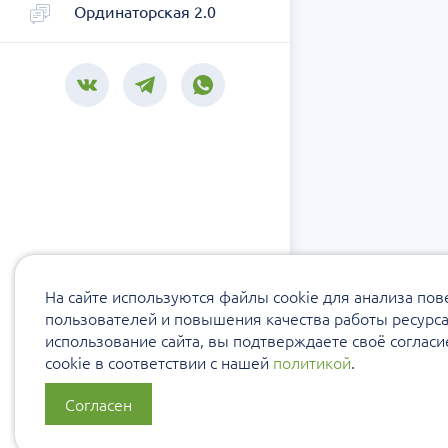
Ординаторская 2.0
На сайте используются файлы cookie для анализа по
пользователей и повышения качества работы ресурс
использование сайта, вы подтверждаете своё соглас
cookie в соответствии с нашей
политикой
.
Согласен