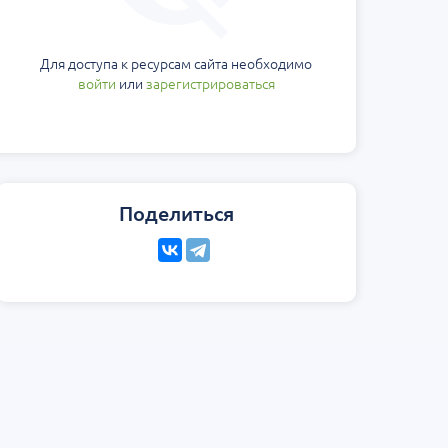
Для доступа к ресурсам сайта необходимо
войти
или
зарегистрироваться
Поделиться