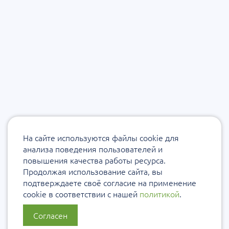
На сайте используются файлы cookie для
анализа поведения пользователей и
повышения качества работы ресурса.
Продолжая использование сайта, вы
подтверждаете своё согласие на применение
cookie в соответствии с нашей
политикой
.
Согласен