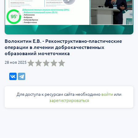
Волокитин Е.В. - Реконструктивно-пластические
операции в лечении доброкачественных
образований мочеточника
28 ноя 2025
Для доступа к ресурсам сайта необходимо
войти
или
зарегистрироваться