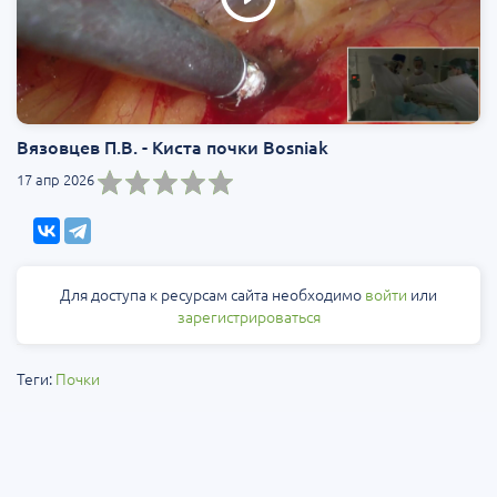
Вязовцев П.В. - Киста почки Bosniak
17 апр 2026
Для доступа к ресурсам сайта необходимо
войти
или
зарегистрироваться
Теги:
Почки