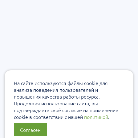
На сайте используются файлы cookie для
анализа поведения пользователей и
повышения качества работы ресурса.
Продолжая использование сайта, вы
подтверждаете своё согласие на применение
cookie в соответствии с нашей
политикой
.
Согласен