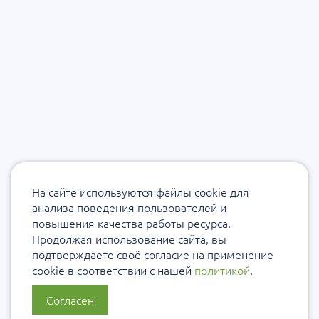
На сайте используются файлы cookie для
анализа поведения пользователей и
повышения качества работы ресурса.
Продолжая использование сайта, вы
подтверждаете своё согласие на применение
cookie в соответствии с нашей
политикой
.
Согласен