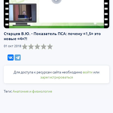
Старцев В.Ю. - Показатель ПСА: почему «1,5» это
новые «4»?!
01 окт 2018
Для доступа к ресурсам сайта необходимо
войти
или
зарегистрироваться
Теги:
Анатомия и физиология