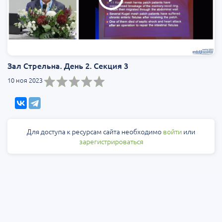
Зал Стрельна. День 2. Секция 3
10 ноя 2023
Для доступа к ресурсам сайта необходимо
войти
или
зарегистрироваться