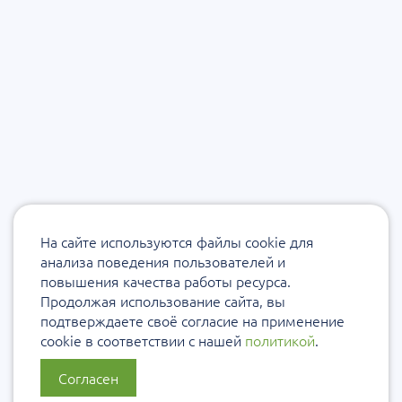
На сайте используются файлы cookie для
анализа поведения пользователей и
повышения качества работы ресурса.
Продолжая использование сайта, вы
подтверждаете своё согласие на применение
cookie в соответствии с нашей
политикой
.
Согласен