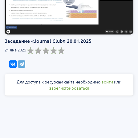
Заседание «Journal Club» 20.01.2025
21 янв 2025
Для доступа к ресурсам сайта необходимо
войти
или
зарегистрироваться