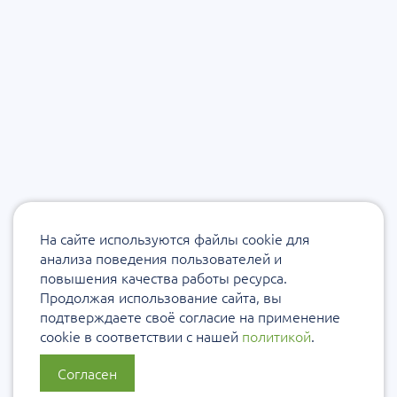
На сайте используются файлы cookie для
анализа поведения пользователей и
повышения качества работы ресурса.
Продолжая использование сайта, вы
подтверждаете своё согласие на применение
cookie в соответствии с нашей
политикой
.
Согласен