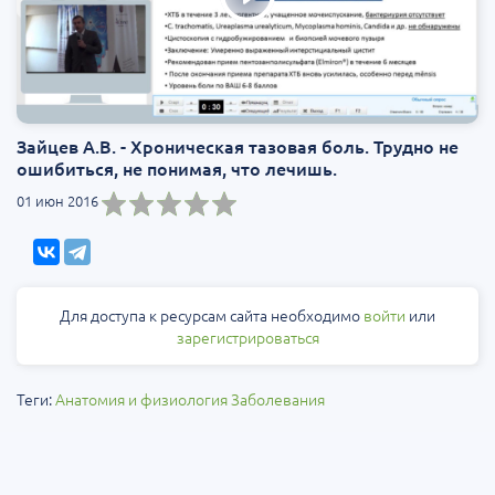
Зайцев А.В. - Хроническая тазовая боль. Трудно не
ошибиться, не понимая, что лечишь.
01 июн 2016
Для доступа к ресурсам сайта необходимо
войти
или
зарегистрироваться
Теги:
Анатомия и физиология
Заболевания