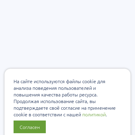
На сайте используются файлы cookie для
анализа поведения пользователей и
повышения качества работы ресурса.
Продолжая использование сайта, вы
подтверждаете своё согласие на применение
cookie в соответствии с нашей
политикой
.
Согласен