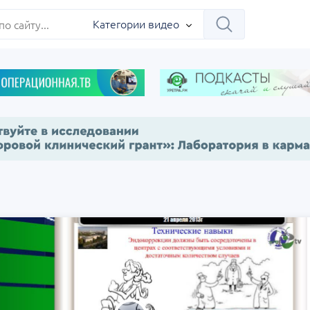
Категории видео