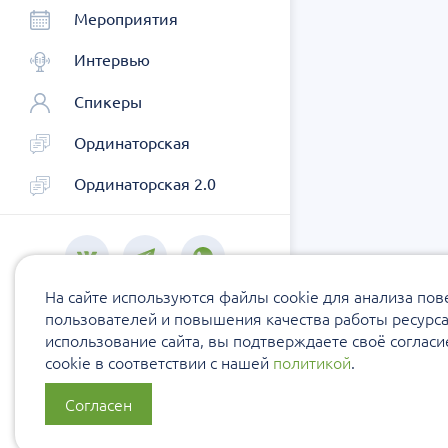
Мероприятия
Интервью
Спикеры
Ординаторская
Ординаторская 2.0
На сайте используются файлы cookie для анализа по
пользователей и повышения качества работы ресурс
использование сайта, вы подтверждаете своё соглас
cookie в соответствии с нашей
политикой
.
Согласен