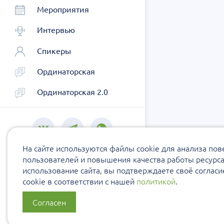
Мероприятия
Интервью
Спикеры
Ординаторская
Ординаторская 2.0
На сайте используются файлы cookie для анализа по
пользователей и повышения качества работы ресурс
использование сайта, вы подтверждаете своё соглас
cookie в соответствии с нашей
политикой
.
Согласен