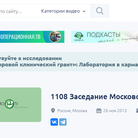
Категории видео
1108 Заседание Москов
Россия, Москва
26 ноя 2013